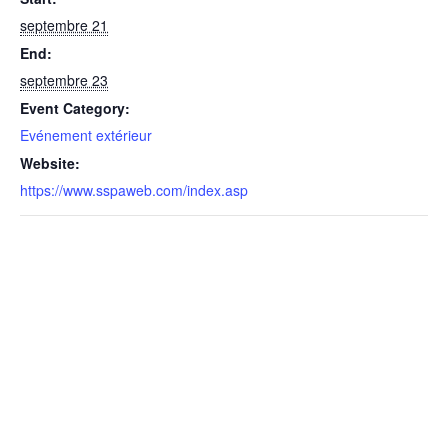
septembre 21
End:
septembre 23
Event Category:
Evénement extérieur
Website:
https://www.sspaweb.com/index.asp