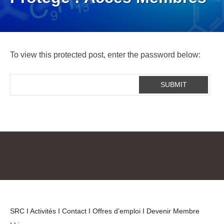
To view this protected post, enter the password below:
SRC
I Activités
I Contact
I Offres d’emploi
I Devenir Membre