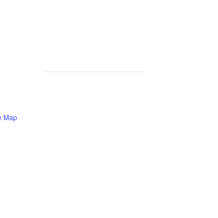
e Map