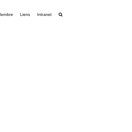
Membre
Liens
Intranet